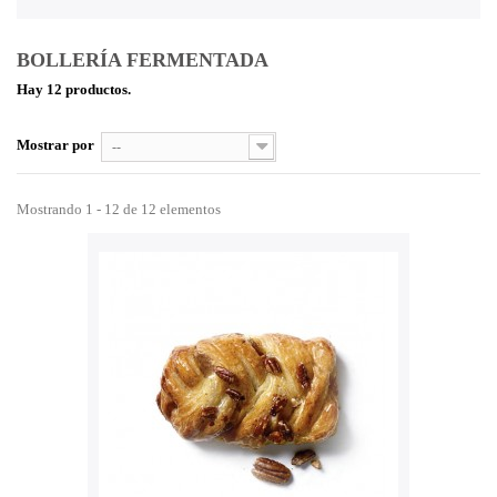
BOLLERÍA FERMENTADA
Hay 12 productos.
Mostrar por
--
Mostrando 1 - 12 de 12 elementos