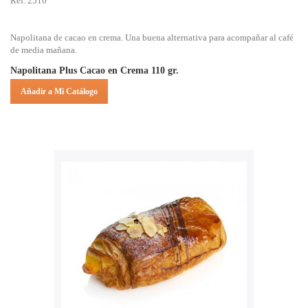
Ref. 2510
Napolitana de cacao en crema. Una buena alternativa para acompañar al café
de media mañana.
Napolitana Plus Cacao en Crema 110 gr.
Añadir a Mi Catálogo