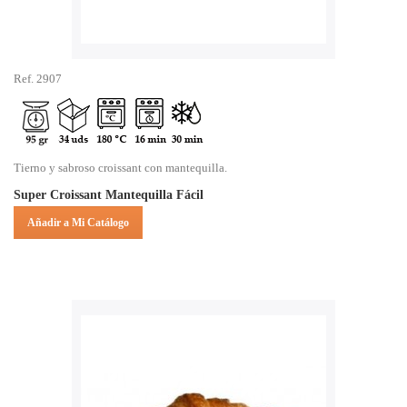
Ref. 2907
Tierno y sabroso croissant con mantequilla.
Super Croissant Mantequilla Fácil
Añadir a Mi Catálogo