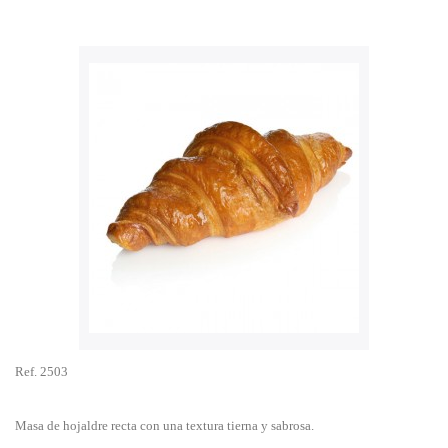
Ref. 2503
Masa de hojaldre recta con una textura tierna y sabrosa.