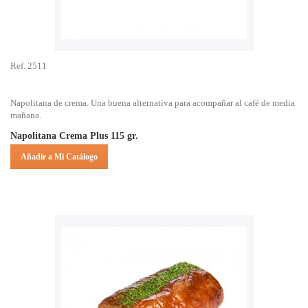
Ref. 2511
Napolitana de crema. Una buena alternativa para acompañar al café de media
mañana.
Napolitana Crema Plus 115 gr.
Añadir a Mi Catálogo