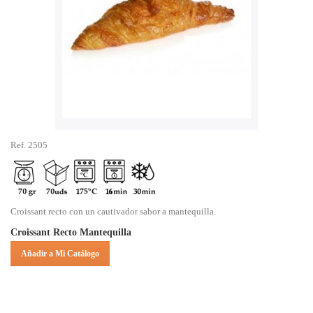
Ref. 2505
Croissant recto con un cautivador sabor a mantequilla.
Croissant Recto Mantequilla
Añadir a Mi Catálogo