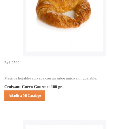
Ref. 2500
Masa de hojaldre curvada con un sabor único e inigualable.
Croissant Curvo Gourmet 100 gr.
Añadir a Mi Catálogo