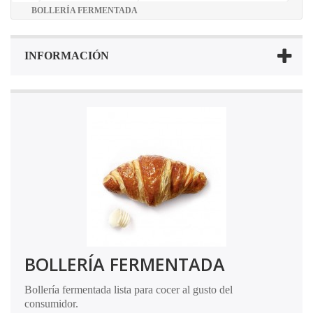
BOLLERÍA FERMENTADA
INFORMACIÓN
BOLLERÍA FERMENTADA
Bollería fermentada lista para cocer al gusto del
consumidor.