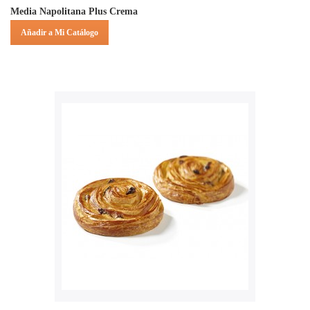
Media Napolitana Plus Crema
Añadir a Mi Catálogo