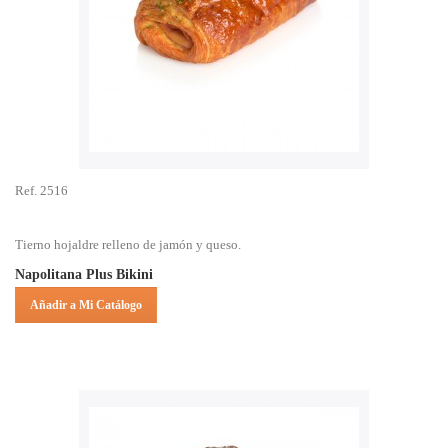
Ref. 2516
Tierno hojaldre relleno de jamón y queso.
Napolitana Plus Bikini
Añadir a Mi Catálogo