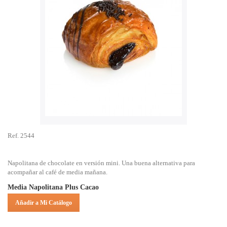
Ref. 2544
Napolitana de chocolate en versión mini. Una buena alternativa para
acompañar al café de media mañana.
Media Napolitana Plus Cacao
Añadir a Mi Catálogo