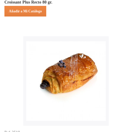
Croissant Plus Recto 80 gr.
Añadir a Mi Catálogo