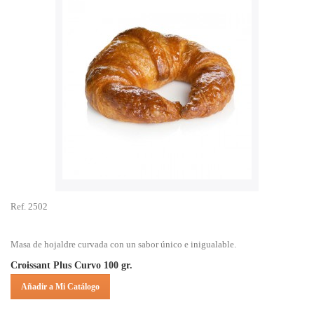
Ref. 2502
Masa de hojaldre curvada con un sabor único e inigualable.
Croissant Plus Curvo 100 gr.
Añadir a Mi Catálogo