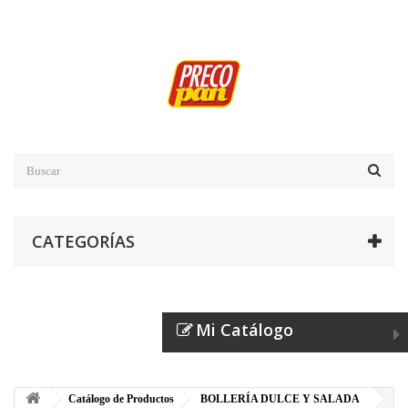
CATEGORÍAS
Mi Catálogo
Catálogo de Productos
BOLLERÍA DULCE Y SALADA