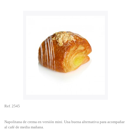
Ref. 2545
Napolitana de crema en versión mini. Una buena alternativa para acompañar
al café de media mañana.