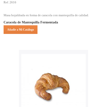
Ref. 2616
Masa hojaldrada en forma de caracola con mantequilla de calidad.
Caracola de Mantequilla Fermentada
Añadir a Mi Catálogo