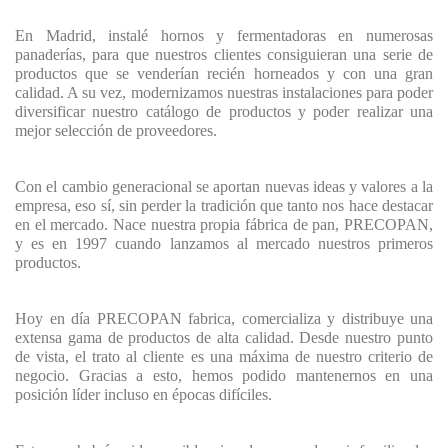
En Madrid, instalé hornos y fermentadoras en numerosas
panaderías, para que nuestros clientes consiguieran una serie de
productos que se venderían recién horneados y con una gran
calidad. A su vez, modernizamos nuestras instalaciones para poder
diversificar nuestro catálogo de productos y poder realizar una
mejor selección de proveedores.
Con el cambio generacional se aportan nuevas ideas y valores a la
empresa, eso sí, sin perder la tradición que tanto nos hace destacar
en el mercado. Nace nuestra propia fábrica de pan, PRECOPAN,
y es en 1997 cuando lanzamos al mercado nuestros primeros
productos.
Hoy en día PRECOPAN fabrica, comercializa y distribuye una
extensa gama de productos de alta calidad. Desde nuestro punto
de vista, el trato al cliente es una máxima de nuestro criterio de
negocio. Gracias a esto, hemos podido mantenernos en una
posición líder incluso en épocas difíciles.