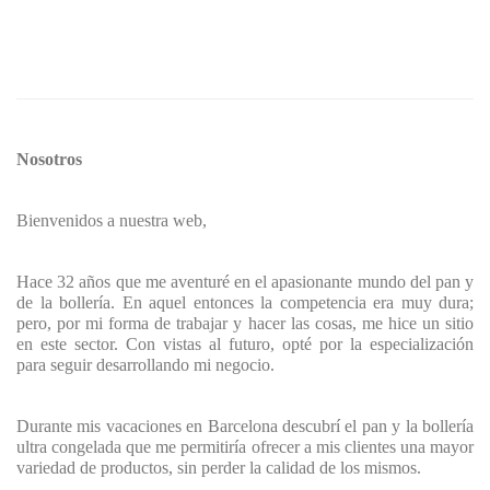
Nosotros
Bienvenidos a nuestra web,
Hace 32 años que me aventuré en el apasionante mundo del pan y
de la bollería. En aquel entonces la competencia era muy dura;
pero, por mi forma de trabajar y hacer las cosas, me hice un sitio
en este sector. Con vistas al futuro, opté por la especialización
para seguir desarrollando mi negocio.
Durante mis vacaciones en Barcelona descubrí el pan y la bollería
ultra congelada que me permitiría ofrecer a mis clientes una mayor
variedad de productos, sin perder la calidad de los mismos.