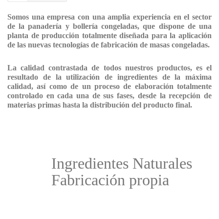
Somos una empresa con una amplia experiencia en el sector
de la panadería y bollería congeladas, que dispone de una
planta de producción totalmente diseñada para la aplicación
de las nuevas tecnologías de fabricación de masas congeladas.
La calidad contrastada de todos nuestros productos, es el
resultado de la utilización de ingredientes de la máxima
calidad, así como de un proceso de elaboración totalmente
controlado en cada una de sus fases, desde la recepción de
materias primas hasta la distribución del producto final.
Ingredientes Naturales
Fabricación propia