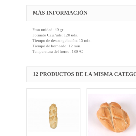
MÁS INFORMACIÓN
Peso unidad: 40 gr.
Formato Caja/uds: 120 uds.
Tiempo de descongelación: 15 min.
Tiempo de horneado: 12 min.
Temperatura del horno: 180 ºC
12 PRODUCTOS DE LA MISMA CATEG