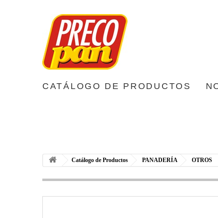
CATÁLOGO DE PRODUCTOS
N
Catálogo de Productos
PANADERÍA
OTROS