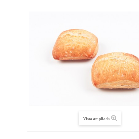
Vista ampliada