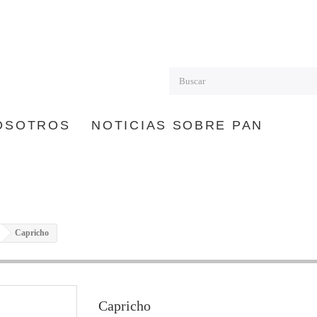
OSOTROS
NOTICIAS SOBRE PAN
Capricho
Capricho