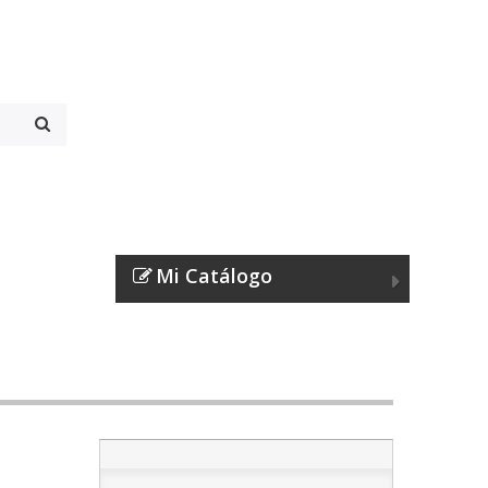
Mi Catálogo