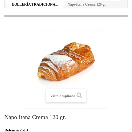
BOLLERÍA TRADICIONAL
Napolitana Crema 120 gr.
Vista ampliada
Napolitana Crema 120 gr.
Refencia
2513