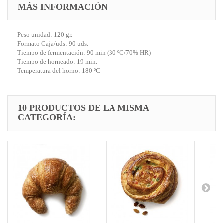
MÁS INFORMACIÓN
Peso unidad: 120 gr.
Formato Caja/uds: 90 uds.
Tiempo de fermentación: 90 min (30 ºC/70% HR)
Tiempo de horneado: 19 min.
Temperatura del horno: 180 ºC
10 PRODUCTOS DE LA MISMA
CATEGORÍA: