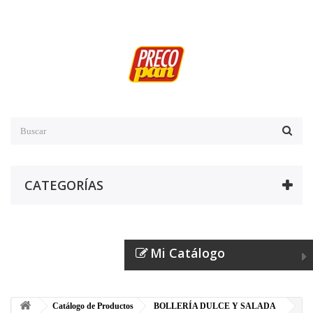
CATEGORÍAS
Mi Catálogo
Catálogo de Productos
BOLLERÍA DULCE Y SALADA